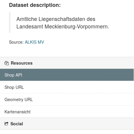
Dataset description:
Amtliche Liegenschaftsdaten des
Landesamt Mecklenburg-Vorpommern.
Source:
ALKIS MV
Resources
Shop API
Shop URL
Geometry URL
Kartenansicht
Social