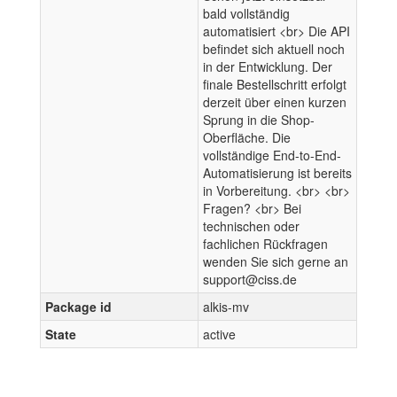
bald vollständig
automatisiert <br> Die API
befindet sich aktuell noch
in der Entwicklung. Der
finale Bestellschritt erfolgt
derzeit über einen kurzen
Sprung in die Shop-
Oberfläche. Die
vollständige End-to-End-
Automatisierung ist bereits
in Vorbereitung. <br> <br>
Fragen? <br> Bei
technischen oder
fachlichen Rückfragen
wenden Sie sich gerne an
support@ciss.de
Package id
alkis-mv
State
active